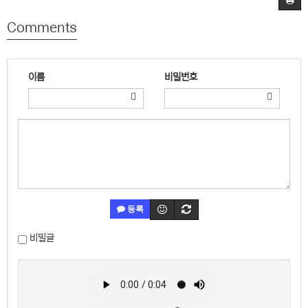
Comments
이름
비밀번호
등록
비밀글