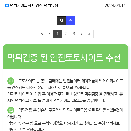
먹튀사이트의 다양한 먹튀유형
2024.04.14
1
2
3
먹튀검증 된 안전토토사이트 추천
토토사이트 는 홍보 될때에는 안전놀이터,메이저놀이터,메이저사이트
01
등 안전함을 강조할수있는 사이트로 홍보되고있습니다.
자본
실제로 사이트 에 가입 후 이용한 후기 를 바탕으로 먹튀검증 을 진행하고, 유
금
저의 먹튀신고 제보 를 통해서 먹튀사이트 리스트 를 공유합니다.
먹튀검증 은 단순히 구글검색,먹튀사이트모음 으로 확인할수있는것이
02
아닙니다.
먹튀
먹튀검증 전문 팀 으로 구성되어있으며 24시간 고객센터 를 통해 먹튀제보,
여부
먹튀신고 를 운영합니다.