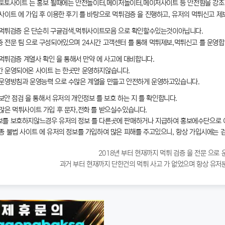
토토사이트 는 홍보 될때에는 안전놀이터,메이저놀이터,메이저사이트 등 안전함을 강
사이트 에 가입 후 이용한 후기 를 바탕으로 먹튀검증 을 진행하고, 유저의 먹튀신고 제
먹튀검증 은 단순히 구글검색,먹튀사이트모음 으로 확인할수있는것이아닙니다.
 전문 팀 으로 구성되어있으며 24시간 고객센터 를 통해 먹튀제보,먹튀신고 를 운영합
먹튀검증 계열사 확인 을 통해서 만약 에 사고에 대비합니다.
 운영되어온 사이트 는 한곳만 운영하지않습니다.
운영방침과 운영능력 으로 수많은 계열을 만들고 안전하게 운영하고있습니다.
보안 점검 을 통해서 유저의 개인정보 를 보호 하는 지 를 확인합니다.
많은 먹튀사이트 가입 후 문자,전화 를 받으실수있습니다.
를 보호하지않느경우 유저의 정보 를 다른곳에 판매하거나 지급하여 홍보에수단으로 
종 불법 사이트 에 유저의 정보를 가입하여 많은 피해를 주고있으니, 항상 가입시에는 
2018년 부터 현재까지 먹튀 검증 을 전문 으로
과거 부터 현재까지 단한건의 먹튀 사고 가 없었으며 항상 유