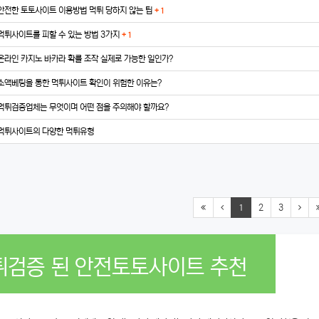
안전한 토토사이트 이용방법 먹튀 당하지 않는 팁
+
1
먹튀사이트를 피할 수 있는 방법 3가지
+
1
온라인 카지노 바카라 확률 조작 실제로 가능한 일인가?
소액베팅을 통한 먹튀사이트 확인이 위험한 이유는?
먹튀검증업체는 무엇이며 어떤 점을 주의해야 할까요?
먹튀사이트의 다양한 먹튀유형
1
2
3
튀검증 된 안전토토사이트 추천