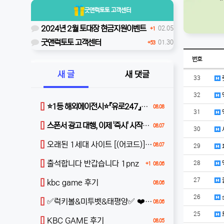
굿앤럭토토
고객센터
2024년 2월 토대장 현금지원이벤트
02.05
+1
굿앤럭토토 고객센터
01.30
+53
번호
새 글
새 댓글
33
32
[]
⭐️1등 해외에이전시⭐️『유로247』⭐️『브이오벳』⭐️『KOBET』⭐️『원커넥트』⭐️ u61l
08.08
31
[]
스폰서 광고 대행, 이제 '즉시' 시작하세요. 모든 업종, 확실한 반응
08.07
30
[]
오래된 1세대 사이트 [(어코드)] 가입기간 | 신규입플 5+5 | 업계최고배당
08.07
29
[]
출석합니다 반갑습니다 1pnz
28
+1
08.06
27
[]
kbc game 후기
08.06
26
[]
✅럭키볼&미투벳&태평양✅ ❤️[무제재 무사고]❤️빠른충환❤️완전 무제재❤️100%받치기❤️
08.06
25
[]
KBC GAME 후기
08.05