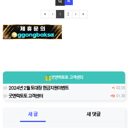
1
2
굿앤럭토토
고객센터
2024년 2월 토대장 현금지원이벤트
02.05
+1
굿앤럭토토 고객센터
01.30
+53
새 글
새 댓글