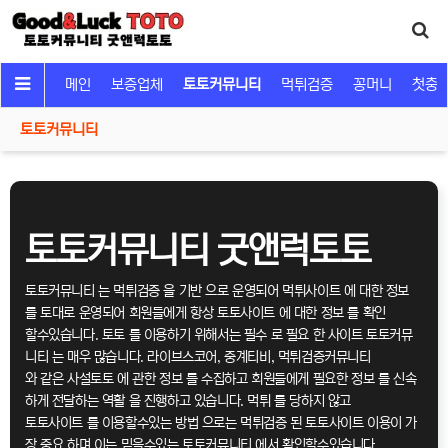
메인
보증업체
토토커뮤니티
먹튀검증
꽁머니
첫충
토토커뮤니티
토토커뮤니티 굿앤럭토토
토토커뮤니티 는 먹튀검증 을 기반 으로 운영되어 먹튀사이트 에 대한 정보
를 토대로 운영되어 회원들에게 항상 토토사이트 에 대한 정보 를 확인
할수있습니다. 토토 를 이용하기 위해서는 필수 로 필요 한 사이트 토토커뮤
니티 는 매우 많습니다. 라이브스코어, 중계티비, 먹튀검증커뮤니티
와 같은 사설토토 에 관한 정보 를 수집하고 회원들에게 필요한 정보 를 신속
하게 전달하는 역활 을 진행하고 있습니다. 먹튀 를 당하지 않고
토토사이트 를 이용할수있는 방법 으로는 먹튀검증 된 토토사이트 이용이 가
장 중요 하며 이는 믿을수있는 토토커뮤니티 에서 확인할수있습니다.