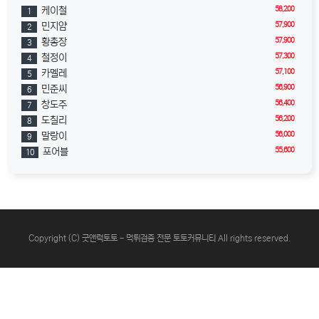
58,200
케이철
1
57,900
민지얌
2
57,900
황총장
3
57,300
철정이
4
57,100
카멜레
5
56,900
민준씨
6
56,400
창도주
7
56,200
도칠리
8
56,000
말랑이
9
55,600
포어블
10
Copyright (C) 굿앤럭토토 - 먹튀검증 전문 토토커뮤니티 All rights reserved.