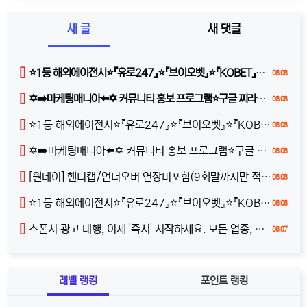
새 글
새 댓글
[]
⭐️1등 해외에이전시⭐️『유로247』⭐️『브이오벳』⭐️『KOBET』⭐️『ONECONNECT』⭐️ bhly
08.08
[]
✡️➡️마케팅매니아⬅️✡️ 커뮤니티 홍보 프로그램⭐️구글 찌라시 프로그램⭐️카톡 텔레 미니게임 오토픽⭐️마케팅프로그램✡️ s3es
08.08
[]
⭐️1등 해외에이전시⭐️『유로247』⭐️『브이오벳』⭐️『KOBET』⭐️『ONECONNECT』⭐️ u2vv
08.08
[]
✡️➡️마케팅매니아⬅️✡️ 커뮤니티 홍보 프로그램⭐️구글 찌라시 프로그램⭐️카톡 텔레 미니게임 오토픽⭐️마케팅프로그램✡️ wsjq
08.08
[]
[원데이] 핸디캡/언더오버 연장미포함(9회말까지만 적용)
08.08
[]
⭐️1등 해외에이전시⭐️『유로247』⭐️『브이오벳』⭐️『KOBET』⭐️『원커넥트』⭐️ u61l
08.08
[]
스폰서 광고 대행, 이제 '즉시' 시작하세요. 모든 업종, 확실한 반응
08.07
레벨 랭킹
포인트 랭킹